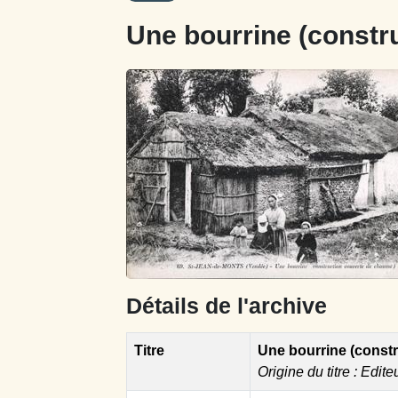
Une bourrine (constr
Détails de l'archive
Titre
Une bourrine (const
Origine du titre : Edite