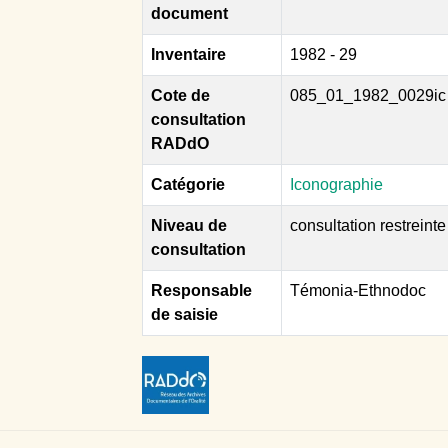
document
Inventaire
1982 - 29
Cote de
085_01_1982_0029ic
consultation
RADdO
Catégorie
Iconographie
Niveau de
consultation restreinte
consultation
Responsable
Témonia-Ethnodoc
de saisie