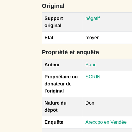
Original
Support
négatif
original
Etat
moyen
Propriété et enquête
Auteur
Baud
Propriétaire ou
SORIN
donateur de
l'original
Nature du
Don
dépôt
Enquête
Arexcpo en Vendée