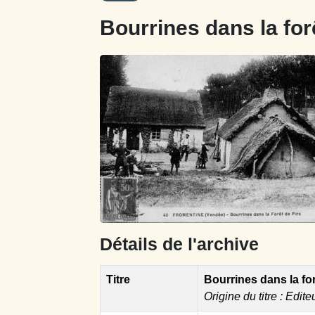
Bourrines dans la for
Détails de l'archive
Titre
Bourrines dans la fo
Origine du titre : Edite