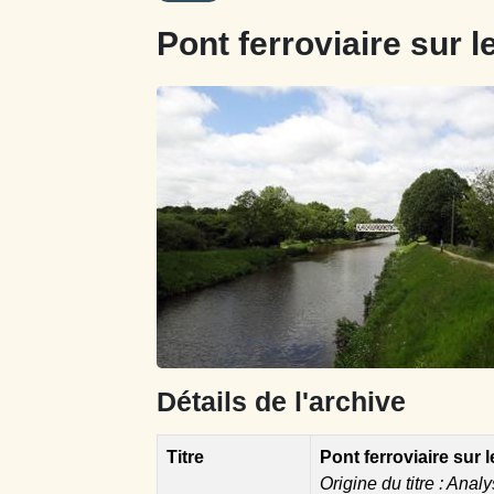
Pont ferroviaire sur 
Détails de l'archive
Titre
Pont ferroviaire sur 
Origine du titre : Analy