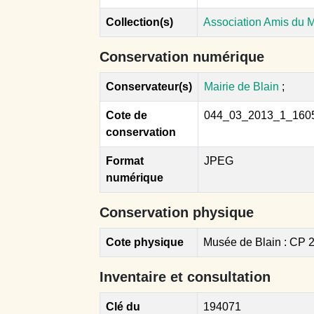
Collection(s)
Association Amis du 
Conservation numérique
Conservateur(s)
Mairie de Blain
;
Cote de
044_03_2013_1_160
conservation
Format
JPEG
numérique
Conservation physique
Cote physique
Musée de Blain : CP 
Inventaire et consultation
Clé du
194071