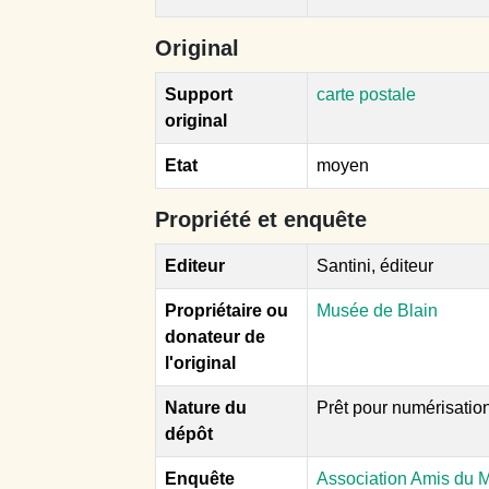
Original
Support
carte postale
original
Etat
moyen
Propriété et enquête
Editeur
Santini, éditeur
Propriétaire ou
Musée de Blain
donateur de
l'original
Nature du
Prêt pour numérisatio
dépôt
Enquête
Association Amis du 