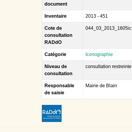
document
Inventaire
2013 - 451
Cote de
044_03_2013_1605ic
consultation
RADdO
Catégorie
Iconographie
Niveau de
consultation restreinte
consultation
Responsable
Mairie de Blain
de saisie