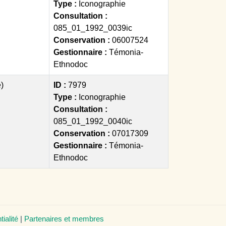
Type :
Iconographie
Consultation :
085_01_1992_0039ic
Conservation :
06007524
Gestionnaire :
Témonia-
Ethnodoc
)
ID :
7979
Type :
Iconographie
Consultation :
085_01_1992_0040ic
Conservation :
07017309
Gestionnaire :
Témonia-
Ethnodoc
tialité
|
Partenaires et membres