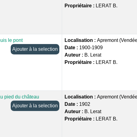
Propriétaire :
LERAT B.
uis le pont
Localisation :
Apremont (Vendée
Date :
1900-1909
Ajouter à la selection
Auteur :
B. Lerat
Propriétaire :
LERAT B.
u pied du château
Localisation :
Apremont (Vendée
Date :
1902
Ajouter à la selection
Auteur :
B. Lerat
Propriétaire :
LERAT B.