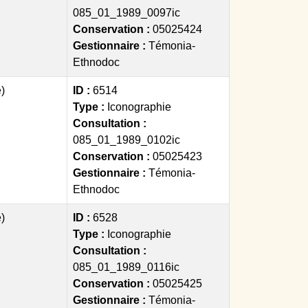
085_01_1989_0097ic
Conservation :
05025424
Gestionnaire :
Témonia-
Ethnodoc
)
ID :
6514
Type :
Iconographie
Consultation :
085_01_1989_0102ic
Conservation :
05025423
Gestionnaire :
Témonia-
Ethnodoc
)
ID :
6528
Type :
Iconographie
Consultation :
085_01_1989_0116ic
Conservation :
05025425
Gestionnaire :
Témonia-