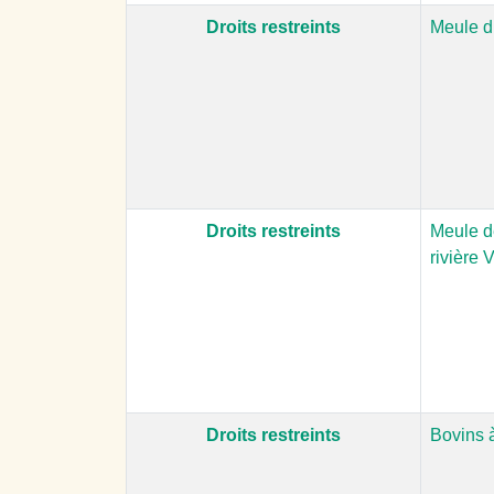
Droits restreints
Meule d
Droits restreints
Meule d
rivière 
Droits restreints
Bovins à