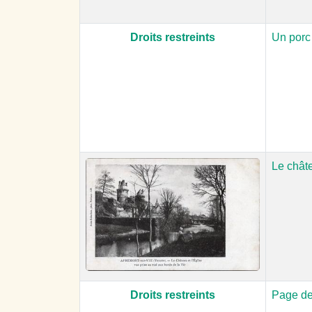
Droits restreints
Un porc
Le châte
Droits restreints
Page de