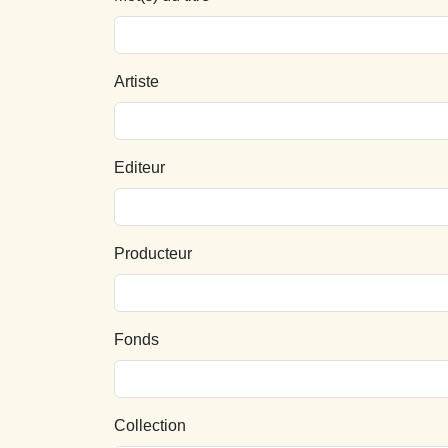
Artiste
Editeur
Producteur
Fonds
Collection