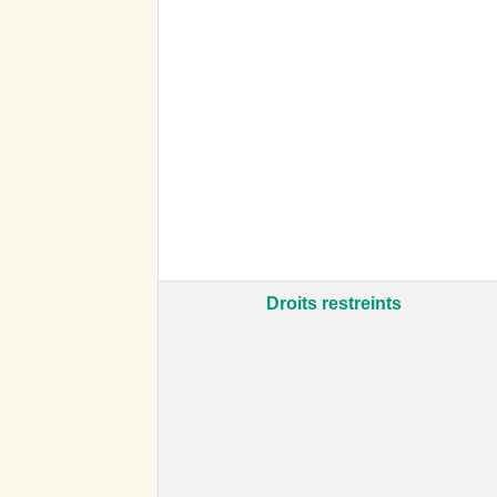
Droits restreints