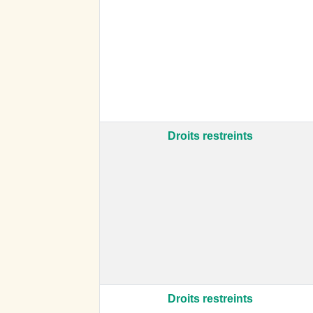
Droits restreints
Droits restreints