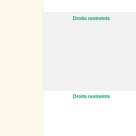
Droits restreints
Droits restreints