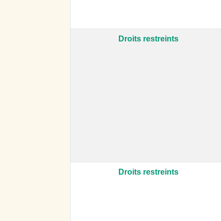
Droits restreints
Droits restreints