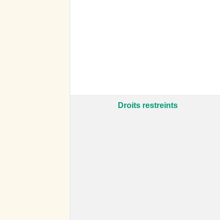
Droits restreints