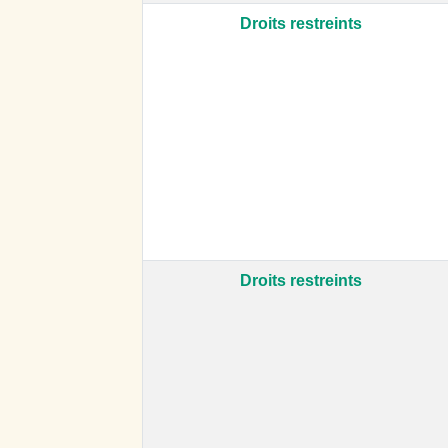
Droits restreints
Droits restreints