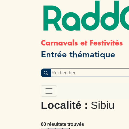
Radd
Carnavals et Festivités
Entrée thématique
Localité :
Sibiu
60 résultats trouvés