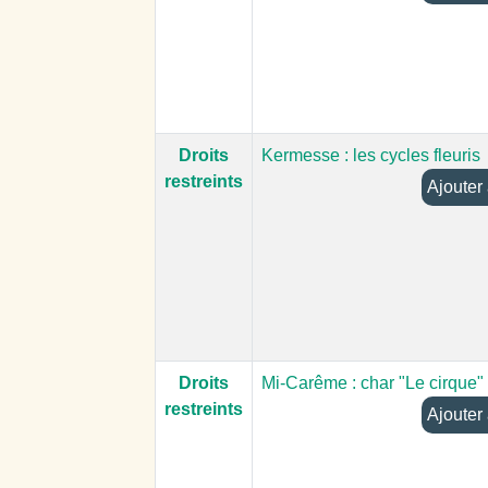
Droits
Kermesse : les cycles fleuris
restreints
Droits
Mi-Carême : char "Le cirque"
restreints