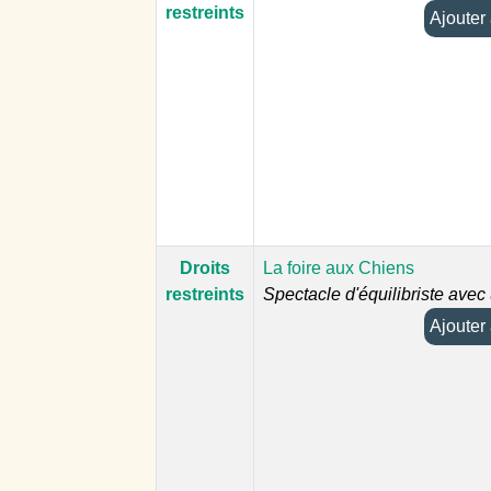
restreints
Droits
La foire aux Chiens
restreints
Spectacle d'équilibriste avec