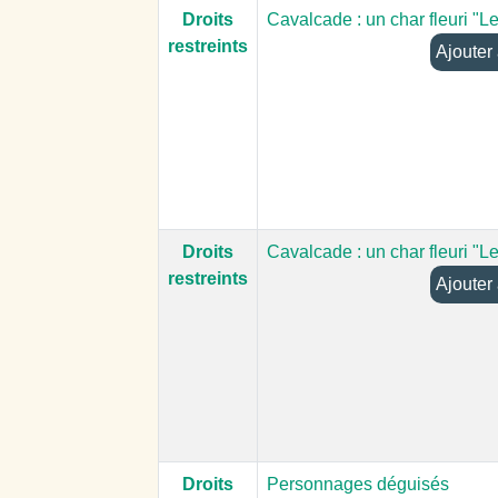
Droits
Cavalcade : un char fleuri "L
restreints
Droits
Cavalcade : un char fleuri "L
restreints
Droits
Personnages déguisés