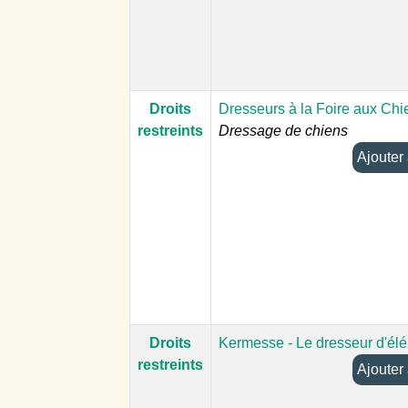
Droits
Dresseurs à la Foire aux Chi
restreints
Dressage de chiens
Droits
Kermesse - Le dresseur d'él
restreints