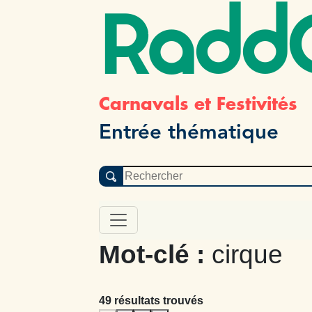
Radd
Carnavals et Festivités
Entrée thématique
Mot-clé :
cirque
49 résultats trouvés