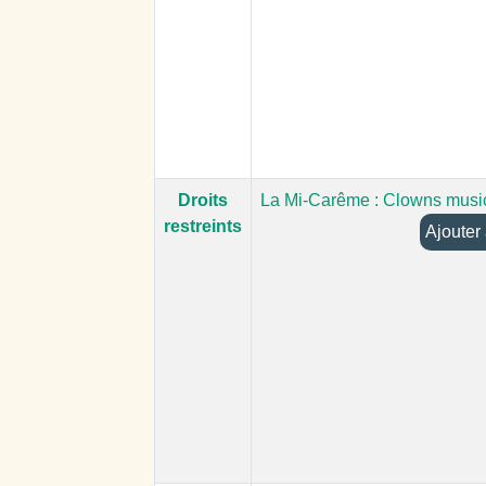
Droits
La Mi-Carême : Clowns musi
restreints