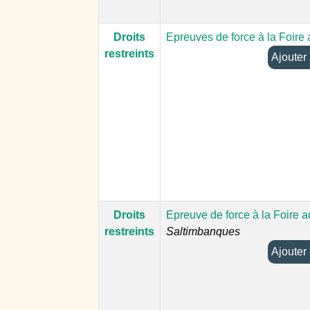
Droits
Epreuves de force à la Foire
restreints
Droits
Epreuve de force à la Foire 
restreints
Saltimbanques