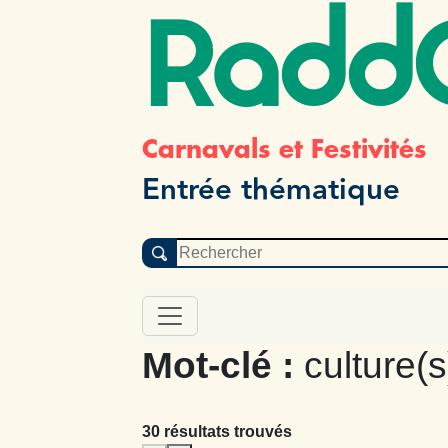
Radd
Carnavals et Festivités
Entrée thématique
Mot-clé :
culture(s
30 résultats trouvés