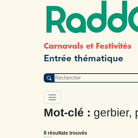
Radd
Carnavals et Festivités
Entrée thématique
Mot-clé :
gerbier, 
8 résultats trouvés