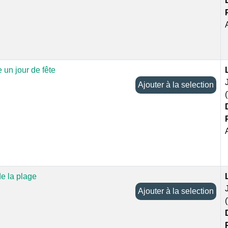
 un jour de fête
Ajouter à la selection
e la plage
Ajouter à la selection