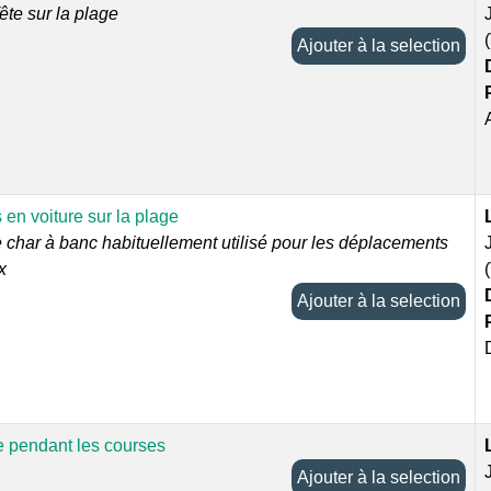
fête sur la plage
Ajouter à la selection
en voiture sur la plage
 char à banc habituellement utilisé pour les déplacements
x
Ajouter à la selection
e pendant les courses
Ajouter à la selection