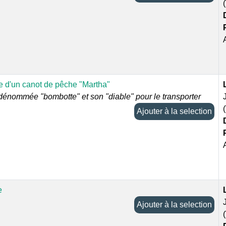
 d'un canot de pêche "Martha"
dénommée "bombotte" et son "diable" pour le transporter
Ajouter à la selection
e
Ajouter à la selection