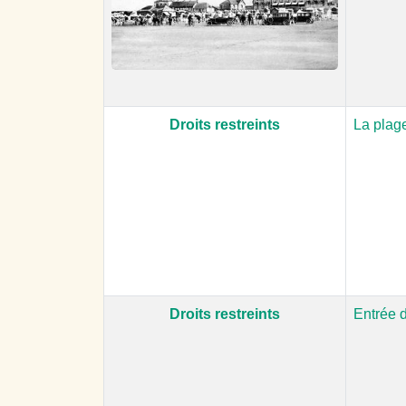
Droits restreints
La plage
Droits restreints
Entrée d