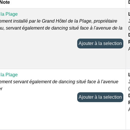
 Note
 la Plage
ement installé par le Grand Hôtel de la Plage, propriétaire
u, servant également de dancing situé face à l'avenue de la
Ajouter à la selection
 la Plage
sement servant également de dancing situé face à l'avenue
er
Ajouter à la selection