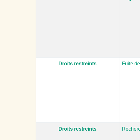
Droits restreints
Fuite d
Droits restreints
Recherc