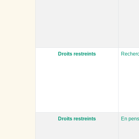
Droits restreints
Recherc
Droits restreints
En pens