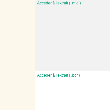
Accéder à l'extrait ( .mid )
Accéder à l'extrait ( .pdf )