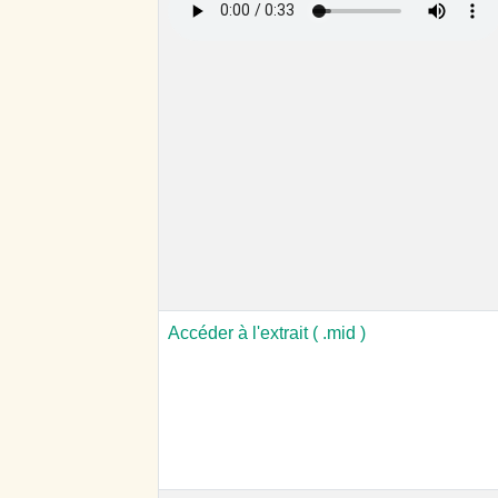
Accéder à l'extrait ( .mid )