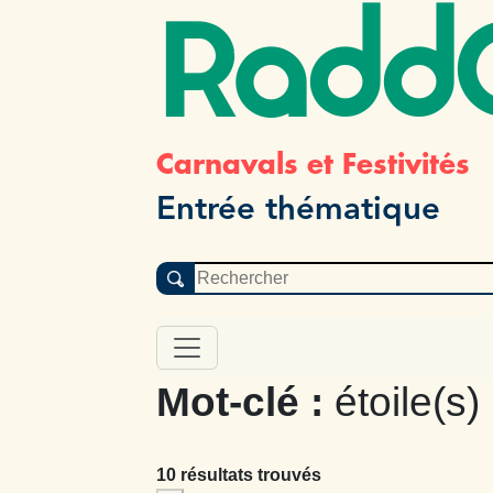
Radd
Carnavals et Festivités
Entrée thématique
Mot-clé :
étoile(s)
10 résultats trouvés