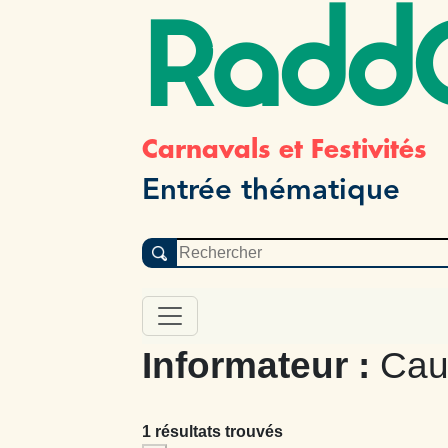
Radd
Carnavals et Festivités
Entrée thématique
Informateur :
Cau
1 résultats trouvés