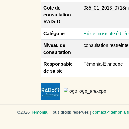
Cote de
085_01_2013_0718m
consultation
RADdO
Catégorie
Pièce musicale éditée
Niveau de
consultation restreinte
consultation
Responsable
Témonia-Ethnodoc
de saisie
©2026
Témonia
| Tous droits réservés |
contact@temonia.f