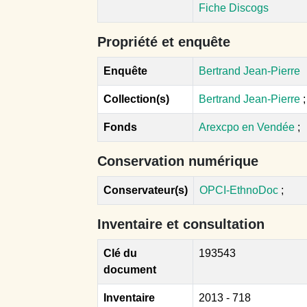
Fiche Discogs
Propriété et enquête
Enquête
Bertrand Jean-Pierre
Collection(s)
Bertrand Jean-Pierre
;
Fonds
Arexcpo en Vendée
;
Conservation numérique
Conservateur(s)
OPCI-EthnoDoc
;
Inventaire et consultation
Clé du
193543
document
Inventaire
2013 - 718