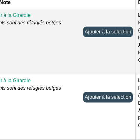
 Note
 à la Girardie
nts sont des réfugiés belges
Ajouter à la selection
 à la Girardie
nts sont des réfugiés belges
Ajouter à la selection