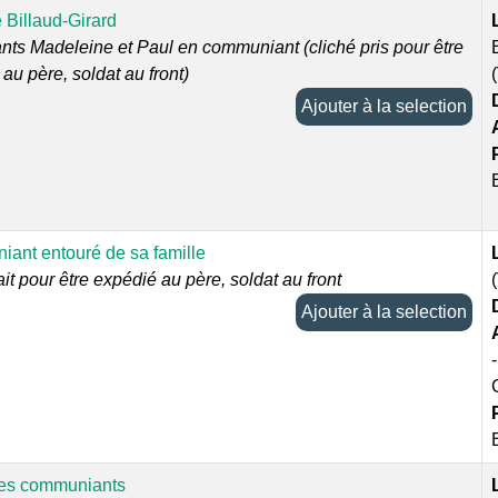
 Billaud-Girard
nts Madeleine et Paul en communiant (cliché pris pour être
au père, soldat au front)
Ajouter à la selection
ant entouré de sa famille
ait pour être expédié au père, soldat au front
Ajouter à la selection
des communiants