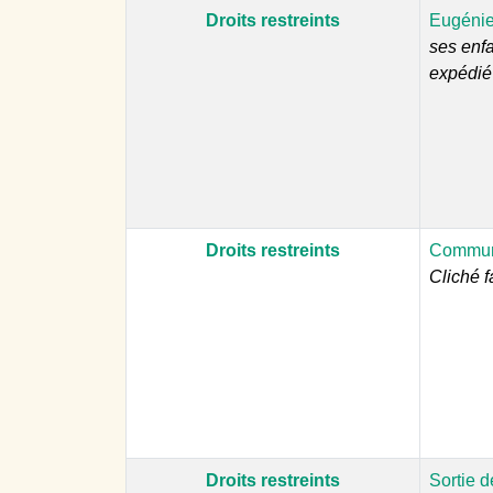
Droits restreints
Eugénie
ses enfa
expédié 
Droits restreints
Communi
Cliché f
Droits restreints
Sortie 