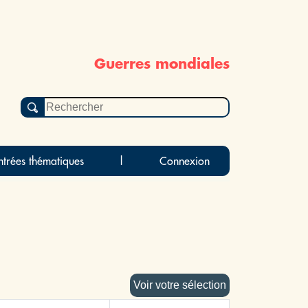
Guerres mondiales
ntrées thématiques
|
Connexion
Voir votre sélection