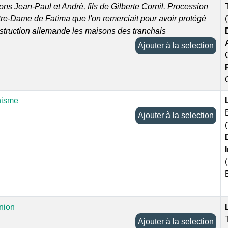
ons Jean-Paul et André, fils de Gilberte Cornil. Procession
re-Dame de Fatima que l'on remerciait pour avoir protégé
struction allemande les maisons des tranchais
Ajouter à la selection
hisme
Ajouter à la selection
ion
Ajouter à la selection