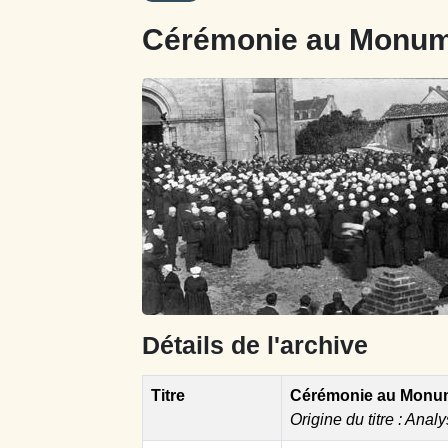
Cérémonie au Monum
Détails de l'archive
Titre
Cérémonie au Monum
Origine du titre : Analy