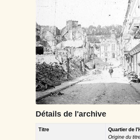
Détails de l'archive
Titre
Quartier de l'
Origine du titr