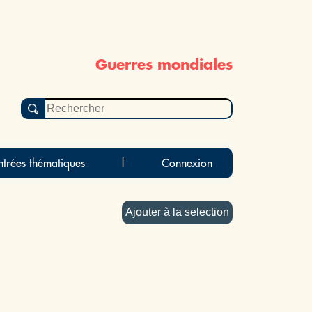
Guerres mondiales
ntrées thématiques
|
Connexion
Ajouter à la selection