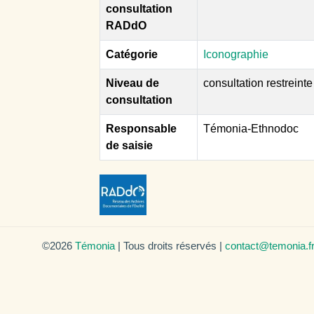
consultation
RADdO
Catégorie
Iconographie
Niveau de
consultation restreinte
consultation
Responsable
Témonia-Ethnodoc
de saisie
©2026
Témonia
| Tous droits réservés |
contact@temonia.f