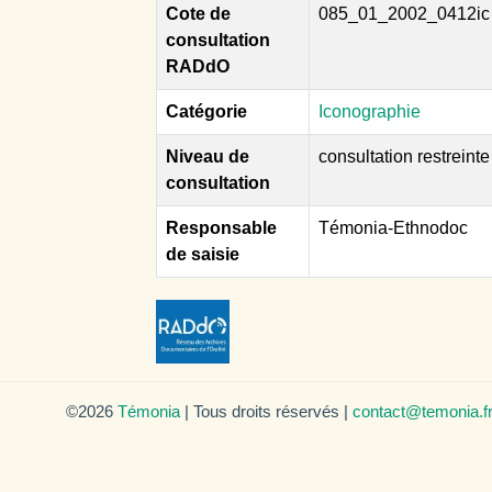
Cote de
085_01_2002_0412ic
consultation
RADdO
Catégorie
Iconographie
Niveau de
consultation restreinte
consultation
Responsable
Témonia-Ethnodoc
de saisie
©2026
Témonia
| Tous droits réservés |
contact@temonia.f