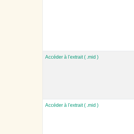
Accéder à l'extrait ( .mid )
Accéder à l'extrait ( .mid )