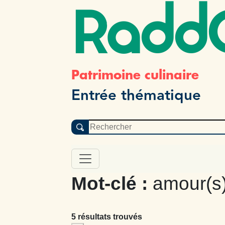
Radd
Patrimoine culinaire
Entrée thématique
Mot-clé :
amour(s)
5 résultats trouvés