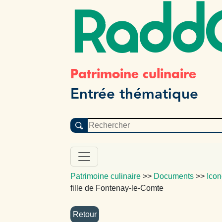
Radd
Patrimoine culinaire
Entrée thématique
Patrimoine culinaire
>>
Documents
>>
Icon
fille de Fontenay-le-Comte