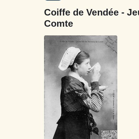
Coiffe de Vendée - Je
Comte