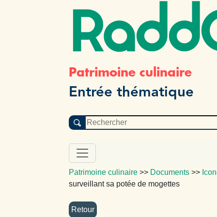
Radd
Patrimoine culinaire
Entrée thématique
Patrimoine culinaire
>>
Documents
>>
Icon
surveillant sa potée de mogettes