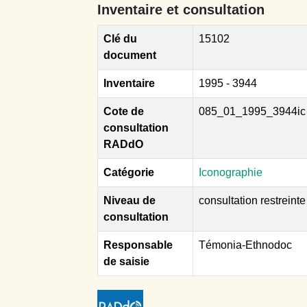
Inventaire et consultation
Clé du
15102
document
Inventaire
1995 - 3944
Cote de
085_01_1995_3944ic
consultation
RADdO
Catégorie
Iconographie
Niveau de
consultation restreinte
consultation
Responsable
Témonia-Ethnodoc
de saisie