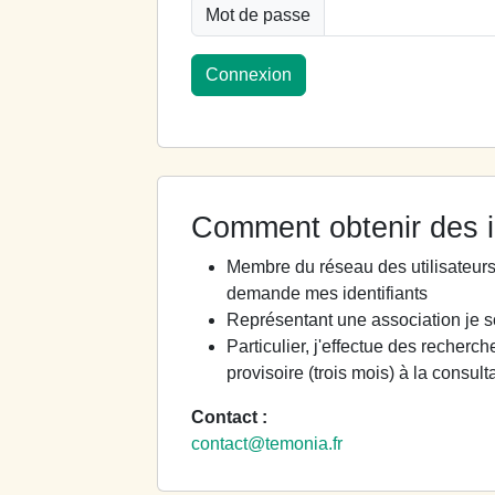
Mot de passe
Connexion
Comment obtenir des id
Membre du réseau des utilisateur
demande mes identifiants
Représentant une association je s
Particulier, j'effectue des recherch
provisoire (trois mois) à la consult
Contact :
contact@temonia.fr