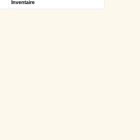
Inventaire