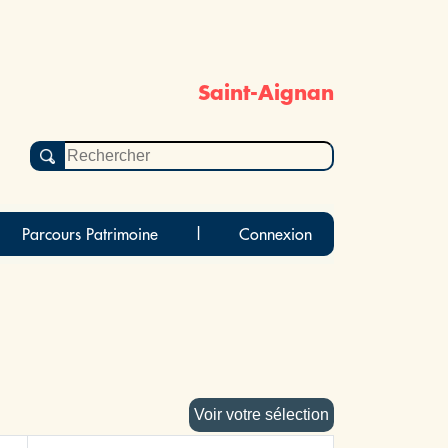
Saint-Aignan
Parcours Patrimoine
|
Connexion
Voir votre sélection