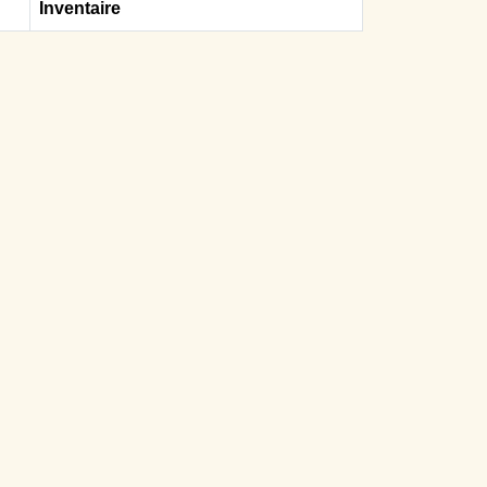
Inventaire