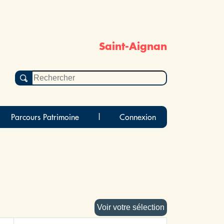
Saint-Aignan
Parcours Patrimoine
|
Connexion
Voir votre sélection