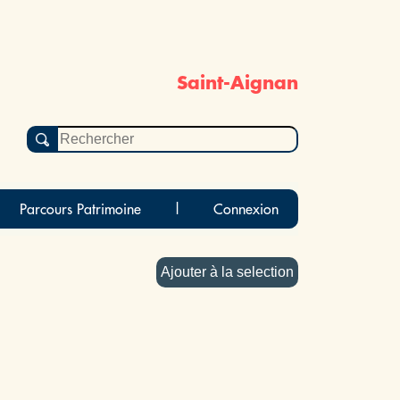
Saint-Aignan
Parcours Patrimoine
|
Connexion
Ajouter à la selection