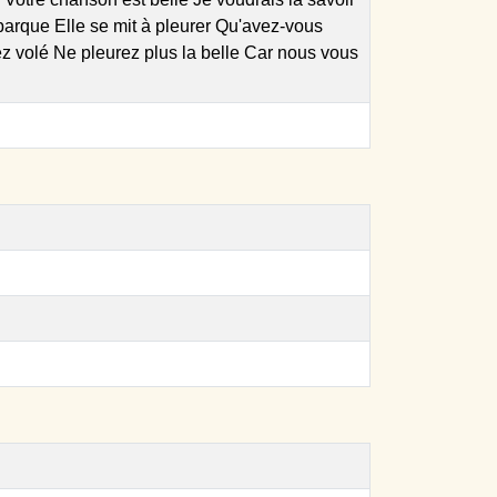
barque Elle se mit à pleurer Qu'avez-vous
z volé Ne pleurez plus la belle Car nous vous