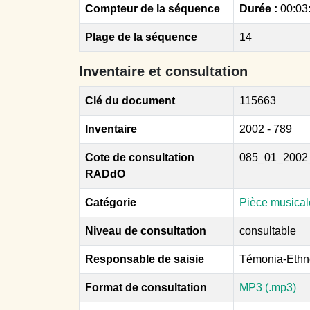
Compteur de la séquence
Durée :
00:03
Plage de la séquence
14
Inventaire et consultation
Clé du document
115663
Inventaire
2002 - 789
Cote de consultation
085_01_2002
RADdO
Catégorie
Pièce musical
Niveau de consultation
consultable
Responsable de saisie
Témonia-Ethn
Format de consultation
MP3 (.mp3)