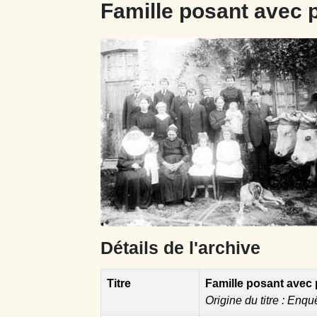
Famille posant avec 
Détails de l'archive
Titre
Famille posant avec 
Origine du titre : Enqu