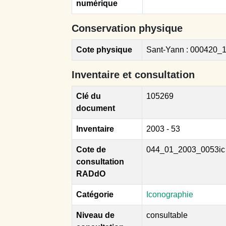
numérique
Conservation physique
Cote physique
Sant-Yann : 000420_
Inventaire et consultation
Clé du
105269
document
Inventaire
2003 - 53
Cote de
044_01_2003_0053ic
consultation
RADdO
Catégorie
Iconographie
Niveau de
consultable