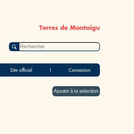
Terres de Montaigu
Site officiel
|
Connexion
Ajouter à la selection