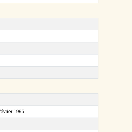
 février 1995