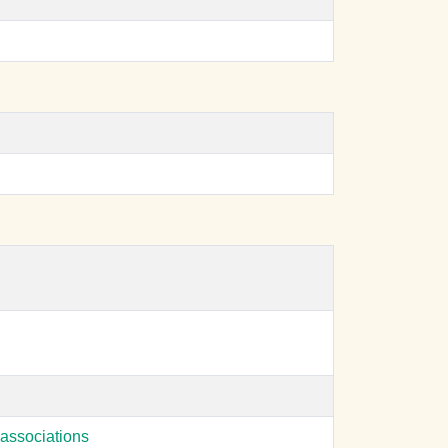
associations