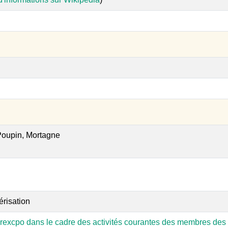
 Poupin, Mortagne
érisation
rexcpo dans le cadre des activités courantes des membres des 