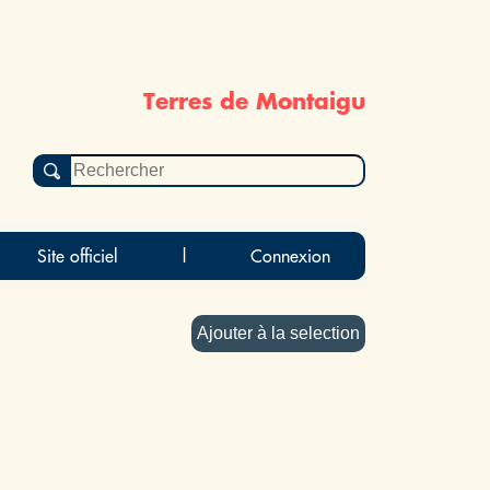
Terres de Montaigu
Site officiel
|
Connexion
Ajouter à la selection