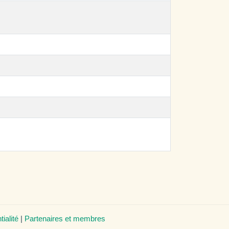
tialité
|
Partenaires et membres