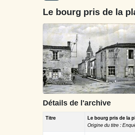
Le bourg pris de la p
Détails de l'archive
Titre
Le bourg pris de la 
Origine du titre : Enqu