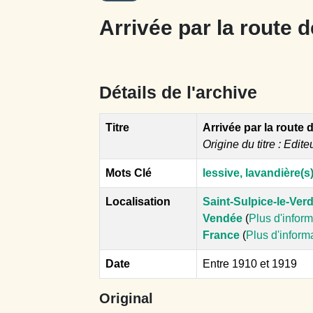
Arrivée par la route
Détails de l'archive
Titre
Arrivée par la route
Origine du titre : Edite
Mots Clé
lessive, lavandière(s
Localisation
Saint-Sulpice-le-Ver
Vendée
(
Plus d'infor
France
(
Plus d'inform
Date
Entre 1910 et 1919
Original