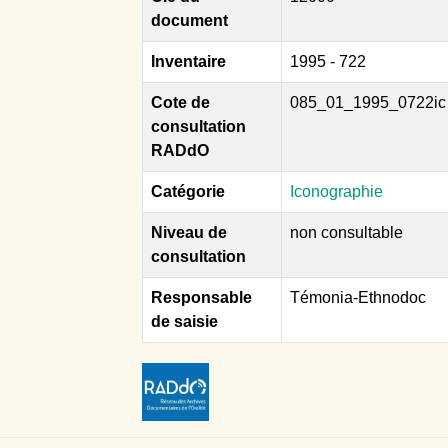
document
Inventaire
1995 - 722
Cote de
085_01_1995_0722ic
consultation
RADdO
Catégorie
Iconographie
Niveau de
non consultable
consultation
Responsable
Témonia-Ethnodoc
de saisie