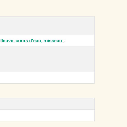
, fleuve, cours d'eau, ruisseau
;