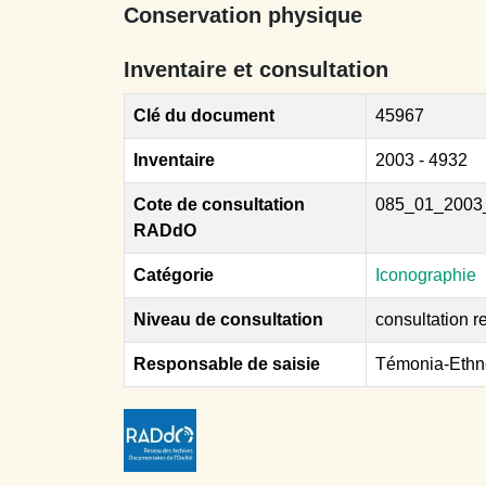
Conservation physique
Inventaire et consultation
Clé du document
45967
Inventaire
2003 - 4932
Cote de consultation
085_01_2003
RADdO
Catégorie
Iconographie
Niveau de consultation
consultation re
Responsable de saisie
Témonia-Ethn