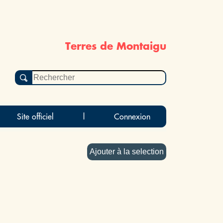
Terres de Montaigu
Site officiel
|
Connexion
Ajouter à la selection