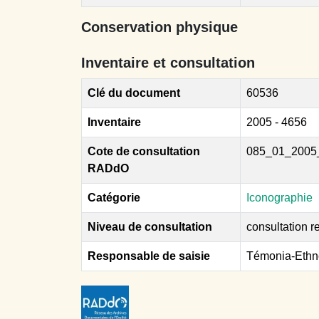
Conservation physique
Inventaire et consultation
Clé du document
60536
Inventaire
2005 - 4656
Cote de consultation
085_01_2005
RADdO
Catégorie
Iconographie
Niveau de consultation
consultation re
Responsable de saisie
Témonia-Ethn