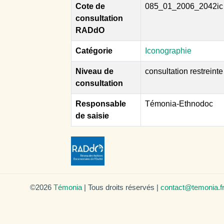
Cote de
085_01_2006_2042ic
consultation
RADdO
Catégorie
Iconographie
Niveau de
consultation restreinte
consultation
Responsable
Témonia-Ethnodoc
de saisie
©2026
Témonia
| Tous droits réservés |
contact@temonia.f