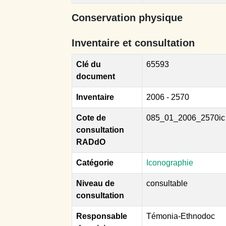
Conservation physique
Inventaire et consultation
Clé du
65593
document
Inventaire
2006 - 2570
Cote de
085_01_2006_2570ic
consultation
RADdO
Catégorie
Iconographie
Niveau de
consultable
consultation
Responsable
Témonia-Ethnodoc