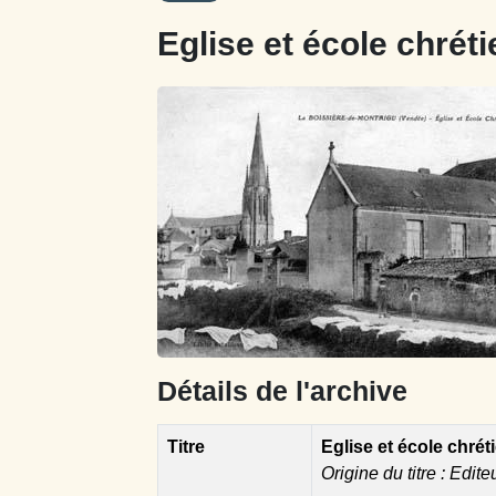
Eglise et école chréti
Détails de l'archive
Titre
Eglise et école chréti
Origine du titre : Edite