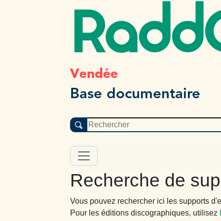
Radd
Vendée
Base documentaire
Recherche de sup
Vous pouvez rechercher ici les supports d'e
Pour les éditions discographiques, utilisez