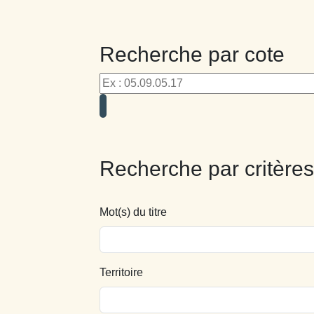
Recherche par cote
Recherche par critères
Mot(s) du titre
Territoire