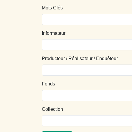
Mots Clés
Informateur
Producteur / Réalisateur / Enquêteur
Fonds
Collection