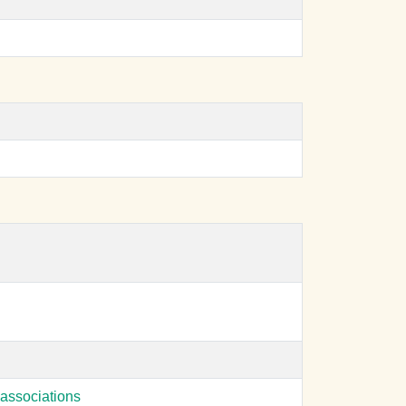
associations