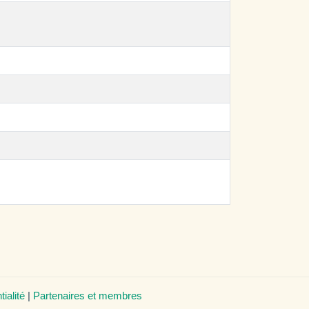
tialité
|
Partenaires et membres