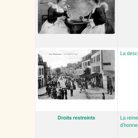
La desc
Droits restreints
La reine
d'honne