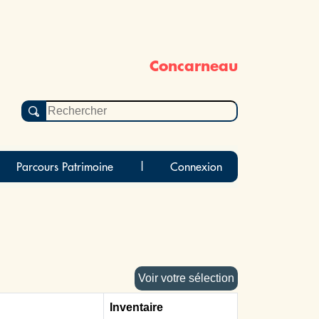
Concarneau
Parcours Patrimoine
|
Connexion
Voir votre sélection
Inventaire