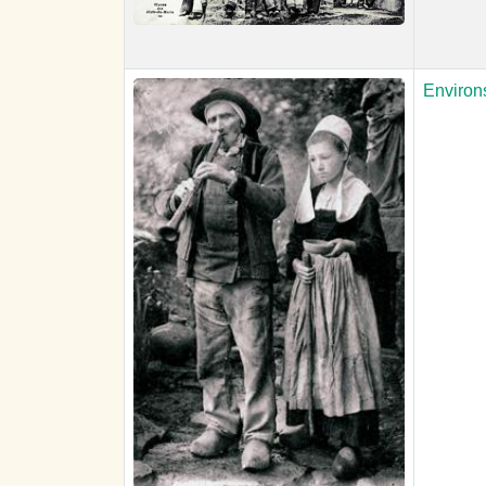
Environ