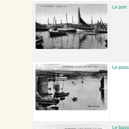
Le port
Le passa
Le bass