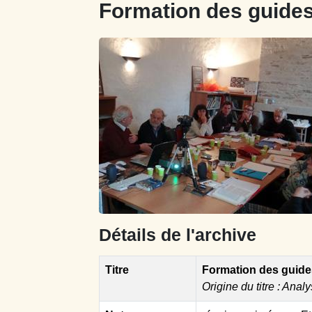
Formation des guides
Détails de l'archive
Titre
Formation des guide
Origine du titre : Analy