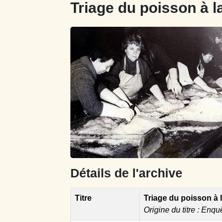
Triage du poisson à l
Détails de l'archive
Titre
Triage du poisson à l
Origine du titre : Enqu