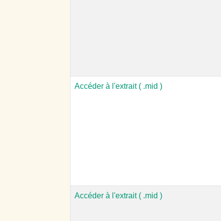
Accéder à l'extrait ( .mid )
Accéder à l'extrait ( .mid )