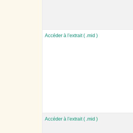
Accéder à l'extrait ( .mid )
Accéder à l'extrait ( .mid )