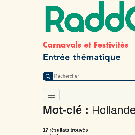
Radd
Carnavals et Festivités
Entrée thématique
Mot-clé :
Hollande
17 résultats trouvés