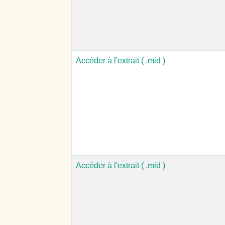
Accéder à l'extrait ( .mid )
Accéder à l'extrait ( .mid )