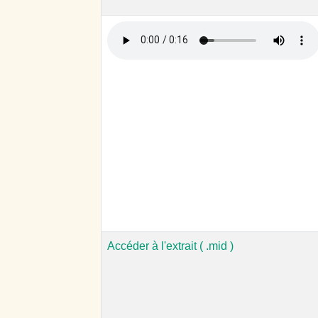
Accéder à l'extrait ( .mid )