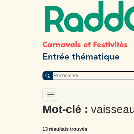
Radd
Carnavals et Festivités
Entrée thématique
Mot-clé :
vaisseau
13 résultats trouvés