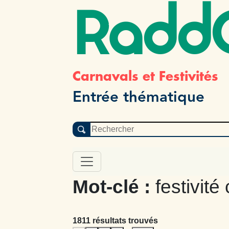
Radd
Carnavals et Festivités
Entrée thématique
Mot-clé :
festivité
1811 résultats trouvés