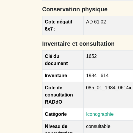
Conservation physique
Cote négatif
AD 61 02
6x7 :
Inventaire et consultation
Clé du
1652
document
Inventaire
1984 - 614
Cote de
085_01_1984_0614ic
consultation
RADdO
Catégorie
Iconographie
Niveau de
consultable