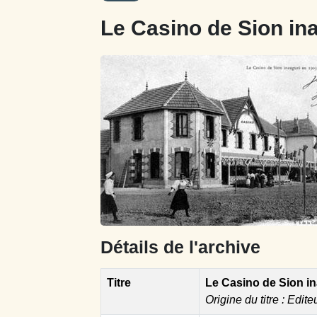
Le Casino de Sion in
Détails de l'archive
Titre
Le Casino de Sion i
Origine du titre : Edite