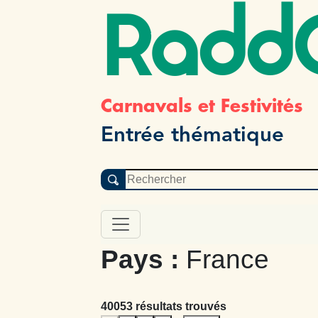
Radd
Carnavals et Festivités
Entrée thématique
Pays :
France
40053 résultats trouvés