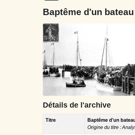
Baptême d'un bateau 
Détails de l'archive
Titre
Baptême d'un bateau 
Origine du titre : Analy