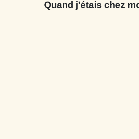
Quand j'étais chez m